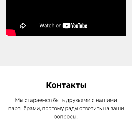
Контакты
Мы стараемся быть друзьями с нашими
партнёрами, поэтому рады ответить на ваши
вопросы.